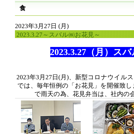
食
2023年3月27日 (月)
2023.3.27～スバル㈱お花見～
2023.3.27（月）
2023年3月27日(月)、新型コロナウイ
では、毎年恒例の「お花見」を開催致し
で雨天の為、花見弁当は、社内の