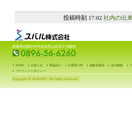
投稿時刻 17:02
社内の出
HOME
お知らせ
製品紹介
お客様の声
高齢者雇用
会社概要
プライバシーポリシー