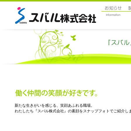
新たな生きがいを感じる、笑顔あふれる職場。
わたしたち『スバル株式会社』の素顔をスナップフォトでご紹介し