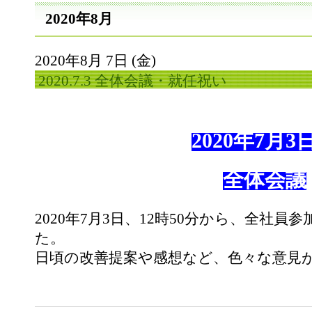
2020年8月
2020年8月 7日 (金)
2020.7.3 全体会議・就任祝い
2020年7月
全体会議
2020年7月3日、12時50分から、全社
た。
日頃の改善提案や感想など、色々な意見