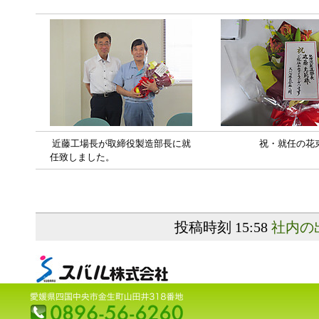
近藤工場長が取締役製造部長に就
祝・就任の花
任致しました。
投稿時刻 15:58
社内の