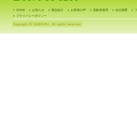
HOME
お知らせ
製品紹介
お客様の声
高齢者雇用
会社概要
プライバシーポリシー