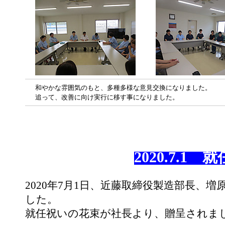
和やかな雰囲気のもと、多種多様な意見交換になりました。
追って、改善に向け実行に移す事になりました。
2020.7.1 
2020年7月1日、近藤取締役製造部長、
した。
就任祝いの花束が社長より、贈呈されま